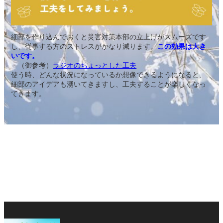
細部を作り込んでおくと災害対策本部の立上げがスムーズです
し、従事する方のストレスがかなり減ります。
この効果は大き
いです。
（御参考）
ラジオのちょっとした工夫
使う時、どんな状況になっているか想像できるようになると、
細部のアイデアも湧いてきますし、工夫することが楽しくなっ
てきます。