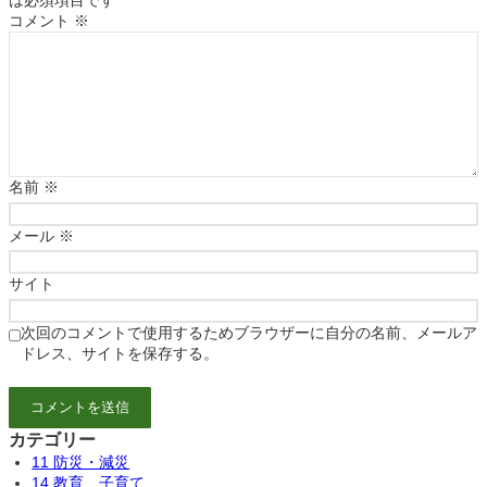
は必須項目です
コメント
※
名前
※
メール
※
サイト
次回のコメントで使用するためブラウザーに自分の名前、メールア
ドレス、サイトを保存する。
カテゴリー
11 防災・減災
14 教育、子育て