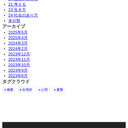
21 考える
23 生き方
24 社会のあり方
未分類
アーカイブ
2025年5月
2025年4月
2024年3月
2024年2月
2023年12月
2023年11月
2023年10月
2023年9月
2023年8月
タグクラウド
備蓄
合理的
心理
避難