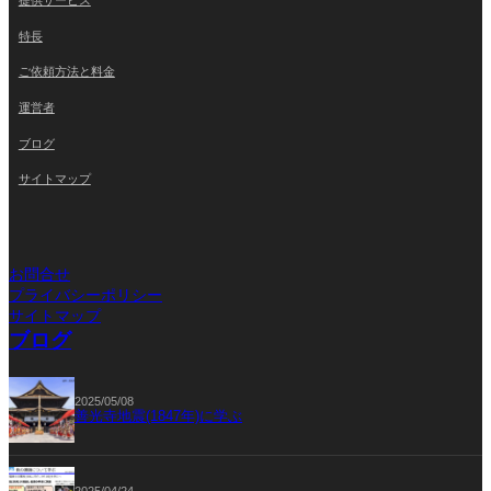
特長
ご依頼方法と料金
運営者
ブログ
サイトマップ
お問合せ
プライバシーポリシー
サイトマップ
ブログ
2025/05/08
善光寺地震(1847年)に学ぶ
2025/04/24