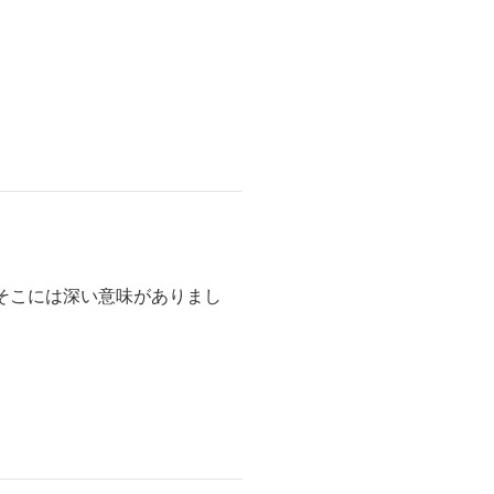
そこには深い意味がありまし