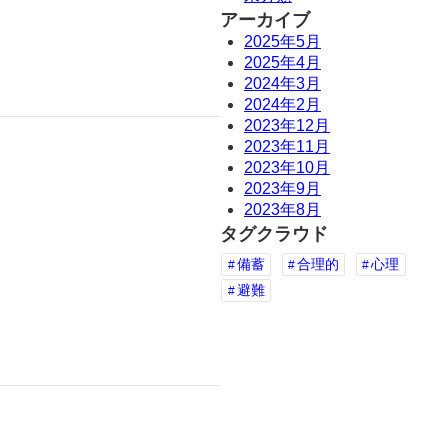
アーカイブ
2025年5月
2025年4月
2024年3月
2024年2月
2023年12月
2023年11月
2023年10月
2023年9月
2023年8月
タグクラウド
備蓄
合理的
心理
避難